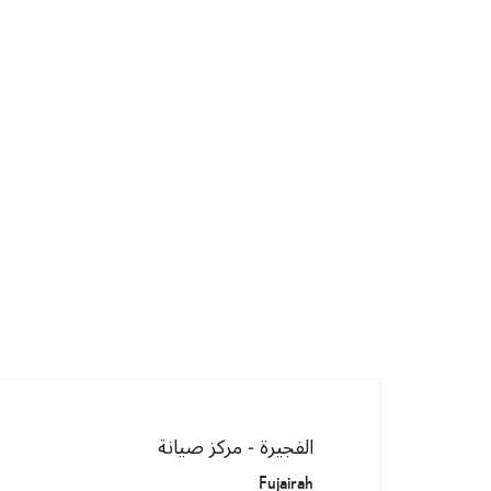
الفجيرة - مركز صيانة
Fujairah