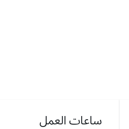
ساعات العمل