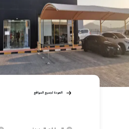
العودة لجميع المواقع