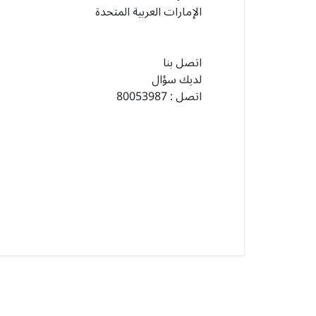
الإمارات العربية المتحدة
اتصل بنا
لديك سؤال
اتصل
:
80053987