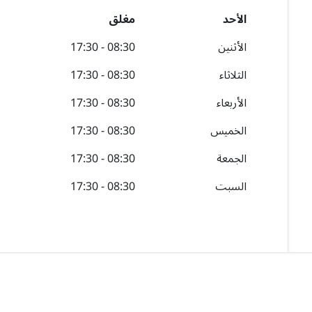
الأحد
مغلق
الأثنين
08:30 - 17:30
الثلاثاء
08:30 - 17:30
الأربعاء
08:30 - 17:30
الخميس
08:30 - 17:30
الجمعة
08:30 - 17:30
السبت
08:30 - 17:30