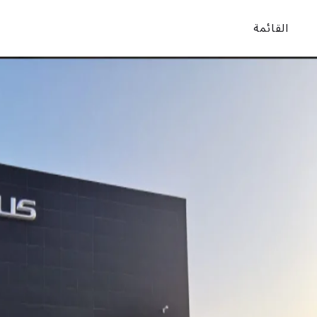
القائمة