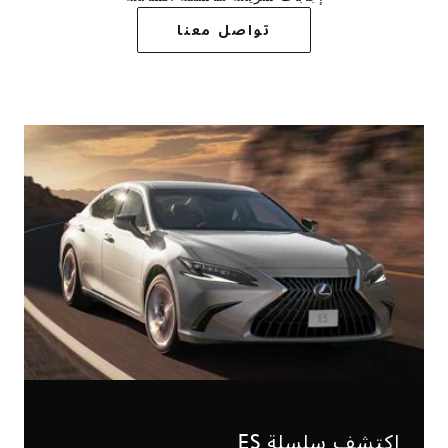
تواصل معنا
اكتشف سلسلة ES