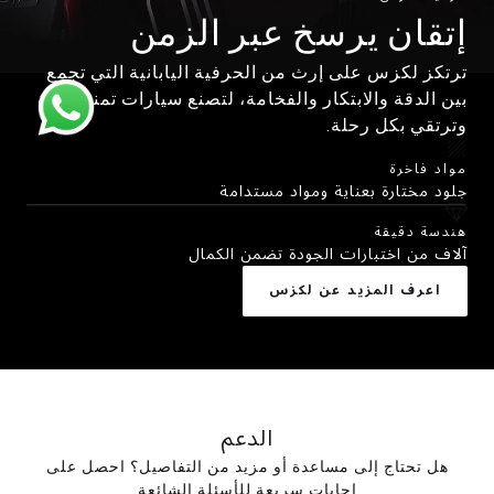
إتقان يرسخ عبر الزمن
ترتكز لكزس على إرث من الحرفية اليابانية التي تجمع
بين الدقة والابتكار والفخامة، لتصنع سيارات تمنح الثقة
وترتقي بكل رحلة.
مواد فاخرة
جلود مختارة بعناية ومواد مستدامة
هندسة دقيقة
آلاف من اختبارات الجودة تضمن الكمال
اعرف المزيد عن لكزس
الدعم
هل تحتاج إلى مساعدة أو مزيد من التفاصيل؟ احصل على
إجابات سريعة للأسئلة الشائعة