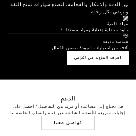
بين الدقة والابتكار والفخامة، لتصنع سيارات تمنح الثقة
وترتقي بكل رحلة.
مواد فاخرة
جلود مختارة بعناية ومواد مستدامة
هندسة دقيقة
آلاف من اختبارات الجودة تضمن الكمال
اعرف المزيد عن لكزس
الدعم
هل تحتاج إلى مساعدة أو مزيد من التفاصيل؟ احصل على
إجابات سريعة للأسئلة الشائعة عبر قناة واتساب الخاصة بنا
تواصل معنا