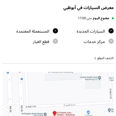
معرض السيارات في أبوظبي
مفتوح اليوم
حتى 17:00
السيارات الجديدة
المستعملة المعتمدة
مركز خدمات
قطع الغيار
اكتشف الموقع