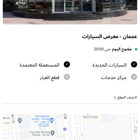
عجمان - معرض السيارات
مفتوح اليوم
حتى 20:00
السيارات الجديدة
المستعملة المعتمدة
مركز خدمات
قطع الغيار
اكتشف الموقع