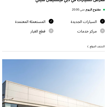
معرض السيارات في دبي فيستيفال سيتي
مفتوح اليوم
حتى 20:00
السيارات الجديدة
المستعملة المعتمدة
مركز خدمات
قطع الغيار
اكتشف الموقع