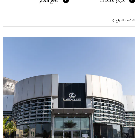
مركز خدمات
قطع الغيار
اكتشف الموقع