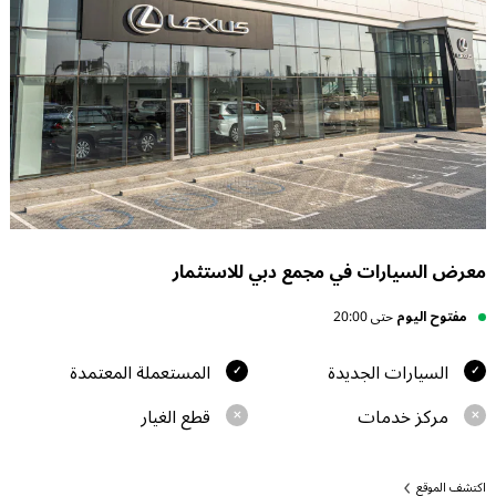
معرض السيارات في مجمع دبي للاستثمار
مفتوح اليوم
حتى 20:00
السيارات الجديدة
المستعملة المعتمدة
مركز خدمات
قطع الغيار
اكتشف الموقع