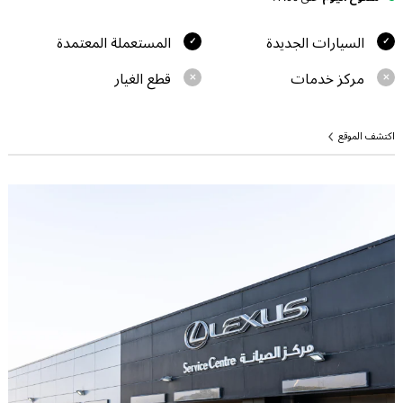
السيارات الجديدة
المستعملة المعتمدة
مركز خدمات
قطع الغيار
اكتشف الموقع