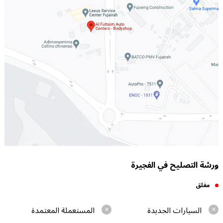
ورشة التصليح في الفجيرة
مغلق
السيارات الجديدة
المستعملة المعتمدة