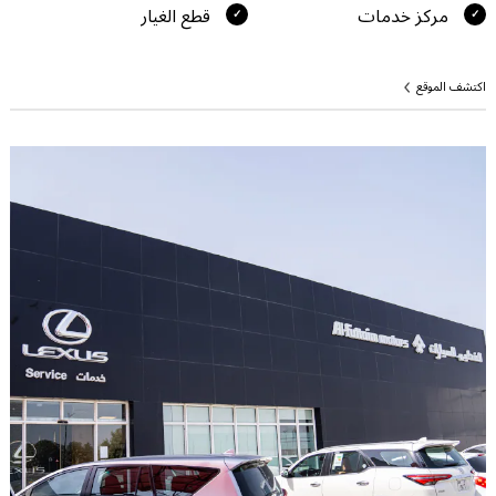
مركز خدمات
قطع الغيار
اكتشف الموقع