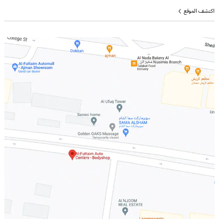
اكتشف الموقع