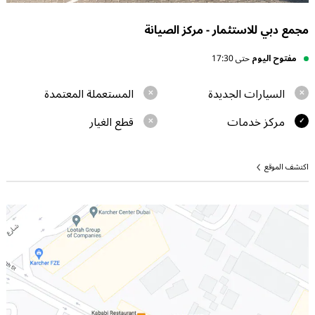
مجمع دبي للاستثمار - مركز الصيانة
مفتوح اليوم
حتى 17:30
السيارات الجديدة
المستعملة المعتمدة
مركز خدمات
قطع الغيار
اكتشف الموقع