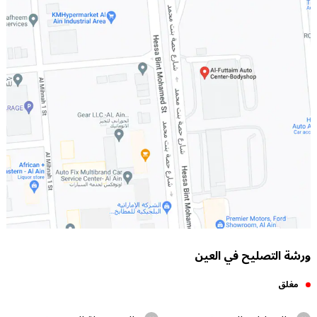
ورشة التصليح في العين
مغلق