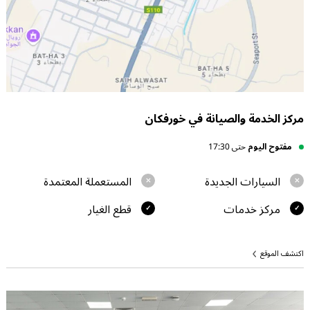
مركز الخدمة والصيانة في خورفكان
مفتوح اليوم
حتى 17:30
السيارات الجديدة
المستعملة المعتمدة
مركز خدمات
قطع الغيار
اكتشف الموقع