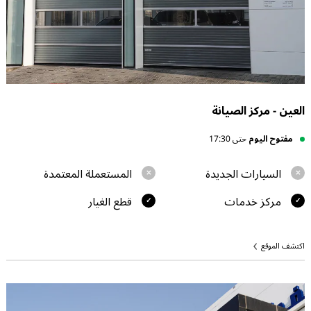
العين - مركز الصيانة
مفتوح اليوم
حتى 17:30
السيارات الجديدة
المستعملة المعتمدة
مركز خدمات
قطع الغيار
اكتشف الموقع