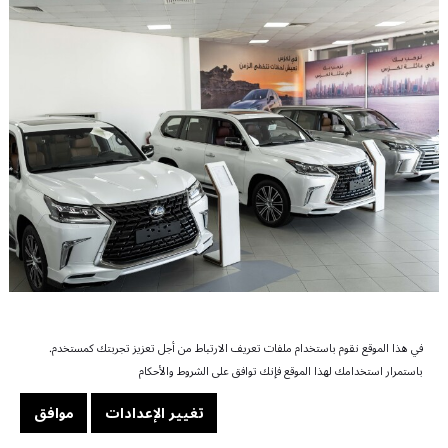
في هذا الموقع نقوم باستخدام ملفات تعريف الارتباط من أجل تعزيز تجربتك كمستخدم.
باستمرار استخدامك لهذا الموقع فإنك توافق على الشروط والأحكام
تغيير الإعدادات
موافق
خورفكان - معرض السيارات