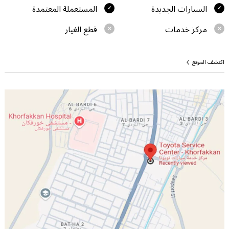
السيارات الجديدة
المستعملة المعتمدة
مركز خدمات
قطع الغيار
اكتشف الموقع