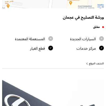
ورشة التصليح في عجمان
مغلق
السيارات الجديدة
المستعملة المعتمدة
مركز خدمات
قطع الغيار
اكتشف الموقع