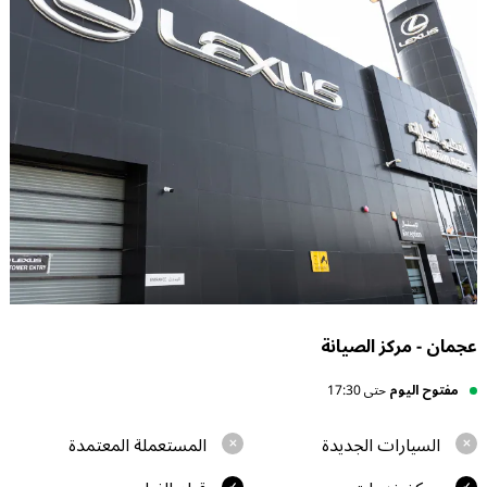
عجمان - مركز الصيانة
مفتوح اليوم
حتى 17:30
السيارات الجديدة
المستعملة المعتمدة