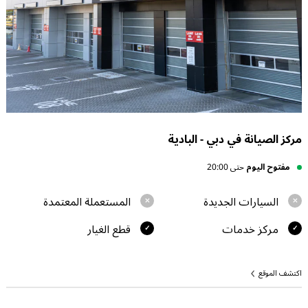
مركز الصيانة في دبي - البادية
مفتوح اليوم
حتى 20:00
السيارات الجديدة
المستعملة المعتمدة
مركز خدمات
قطع الغيار
اكتشف الموقع