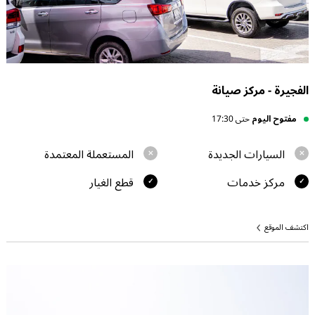
الفجيرة - مركز صيانة
مفتوح اليوم
حتى 17:30
السيارات الجديدة
المستعملة المعتمدة
مركز خدمات
قطع الغيار
اكتشف الموقع