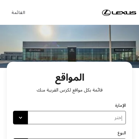
القائمة
المواقع
قائمة بكل مواقع
لكزس
القريبة منك
الإمارة
النوع