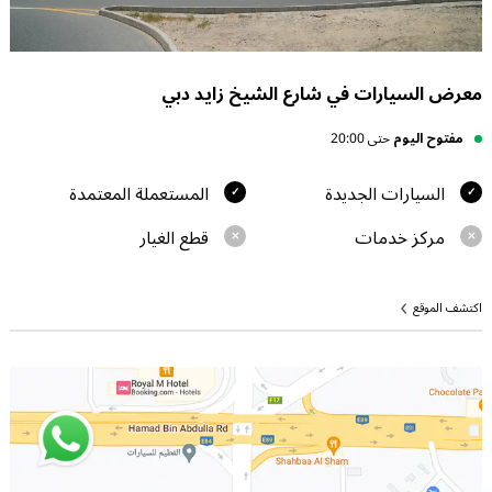
معرض السيارات في شارع الشيخ زايد دبي
مفتوح اليوم
حتى 20:00
السيارات الجديدة
المستعملة المعتمدة
مركز خدمات
قطع الغيار
اكتشف الموقع