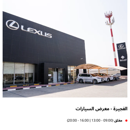
الفجيرة - معرض السيارات
مغلق
(09:00 - 13:00 | 16:00 - 20:00)