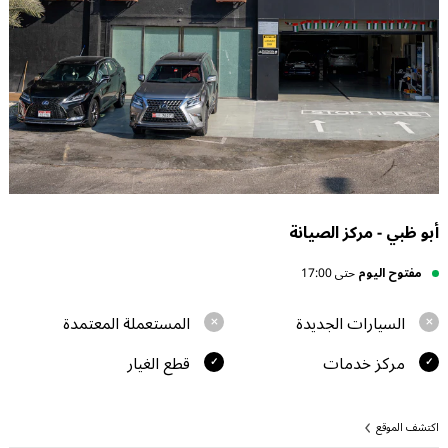
أبو ظبي - مركز الصيانة
مفتوح اليوم
حتى 17:00
السيارات الجديدة
المستعملة المعتمدة
مركز خدمات
قطع الغيار
اكتشف الموقع