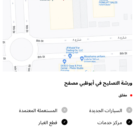
ورشة التصليح في أبوظبي مصفح
مغلق
السيارات الجديدة
المستعملة المعتمدة
مركز خدمات
قطع الغيار