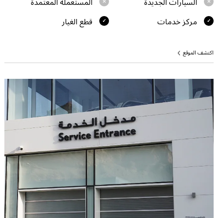
السيارات الجديدة
المستعملة المعتمدة
مركز خدمات
قطع الغيار
اكتشف الموقع