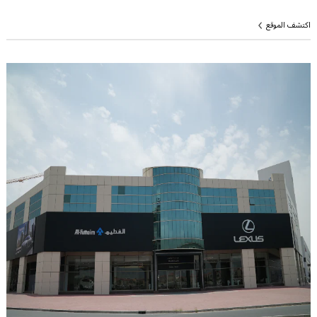
اكتشف الموقع