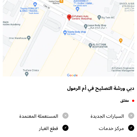
دبي ورشة التصليح في أم الرمول
مغلق
السيارات الجديدة
المستعملة المعتمدة
مركز خدمات
قطع الغيار