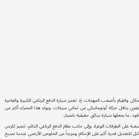
والقيام بأصعب المهمات، إذ تعتبر سيارة الدفع الرباعي الكبيرة والفاخرة
يقترن بناقل حركة أوتوماتيكي من ثماني سرعات. ويولد هذا المحرك أكثر من
، ما يجعلها سيارة سائق حقيقية بامتياز.
ة على الطرقات الوعرة. وإلى جانب نظام الدفع الرباعي الدائم، تتميز لكزس
بل للتعديل قدرة أكبر على الإحكام ومزيداً من الخلوص الأرضي عندما تصبح