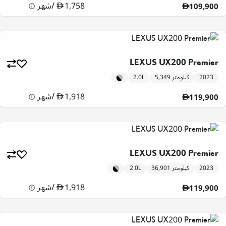
1,758
/
شهر
109,900
LEXUS UX200 Premier
2023
5,349 كيلومتر
2.0L
1,918
/
شهر
119,900
LEXUS UX200 Premier
2023
36,901 كيلومتر
2.0L
1,918
/
شهر
119,900