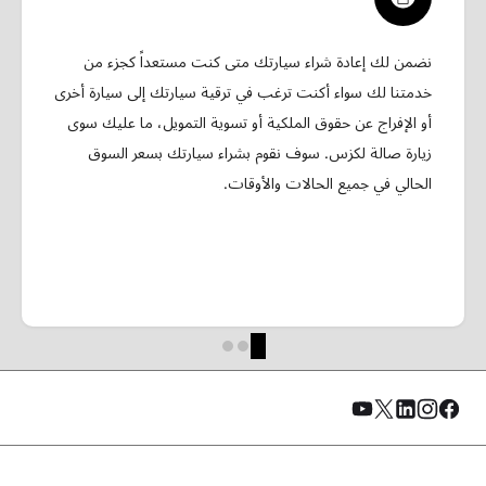
نضمن لك إعادة شراء سيارتك متى كنت مستعداً كجزء من
خدمتنا لك سواء أكنت ترغب في ترقية سيارتك إلى سيارة أخرى
أو الإفراج عن حقوق الملكية أو تسوية التمويل، ما عليك سوى
زيارة صالة لكزس. سوف نقوم بشراء سيارتك بسعر السوق
الحالي في جميع الحالات والأوقات.