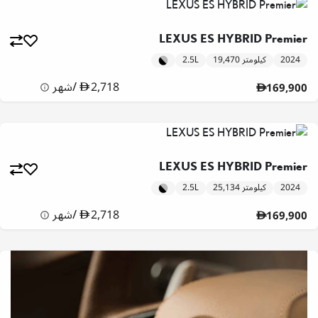
LEXUS ES HYBRID Premier
2024
19,470 كيلومتر
2.5L
2,718
/
شهر
169,900
LEXUS ES HYBRID Premier
2024
25,134 كيلومتر
2.5L
2,718
/
شهر
169,900