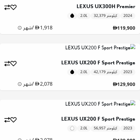
LEXUS UX300H Premier
2024
32,379 كيلومتر
2.0L
1,918
/
شهر
119,900
LEXUS UX200 F Sport Prestige
2023
42,179 كيلومتر
2.0L
2,078
/
شهر
129,900
LEXUS UX200 F Sport Prestige
2023
56,957 كيلومتر
2.0L