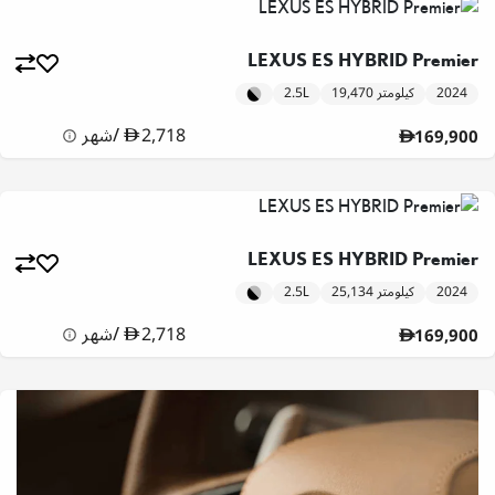
LEXUS ES HYBRID Premier
2024
19,470 كيلومتر
2.5L
2,718
/
شهر
169,900
LEXUS ES HYBRID Premier
2024
25,134 كيلومتر
2.5L
2,718
/
شهر
169,900