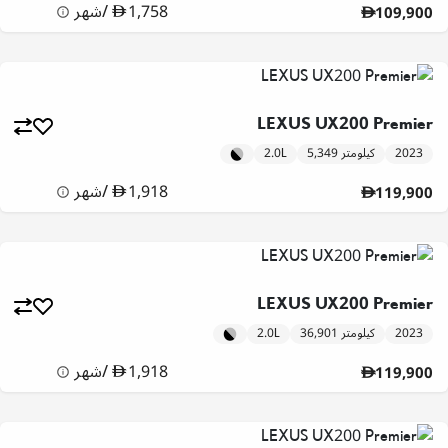
1,758
/
شهر
109,900
LEXUS UX200 Premier
2023
5,349 كيلومتر
2.0L
1,918
/
شهر
119,900
LEXUS UX200 Premier
2023
36,901 كيلومتر
2.0L
1,918
/
شهر
119,900