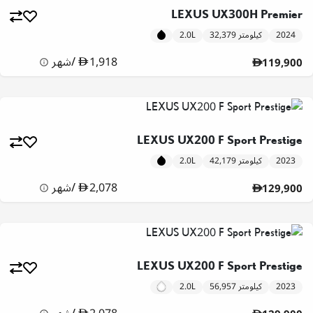
LEXUS UX300H Premier
2024
32,379 كيلومتر
2.0L
1,918
/
شهر
119,900
LEXUS UX200 F Sport Prestige
2023
42,179 كيلومتر
2.0L
2,078
/
شهر
129,900
LEXUS UX200 F Sport Prestige
2023
56,957 كيلومتر
2.0L