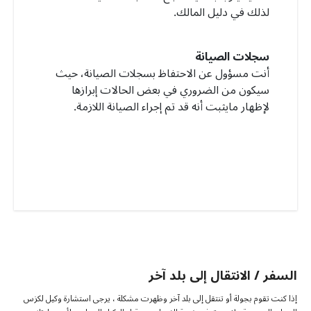
لذلك في دليل المالك.
سجلات الصيانة
أنت مسؤول عن الاحتفاظ بسجلات الصيانة، حيث
سيكون من الضروري في بعض الحالات إبرازها
لإظهار مايثبت أنه قد تم إجراء الصيانة اللازمة.
السفر / الانتقال إلى بلد آخر
إذا كنت تقوم بجولة أو تنتقل إلى بلد آخر وظهرت مشكلة ، يرجى استشارة وكيل لكزس