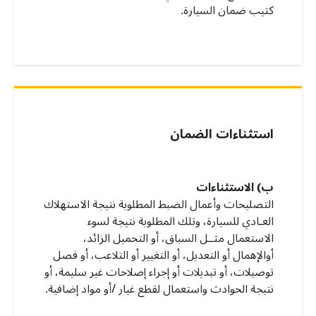
كتيب ضمان السيارة.
استثناءات الضمان
ب)
الاستثناءات
التصليحات وأعمال الضبط المطلوبة نتيجة الاستهلاك
العـادي للسيارة، وتلك المطلوبة نتيجة لسوء
الاستعمال مثــل السباق، أو التحميل الزائد،
أوالإهمال أو التعديل، أو التغيير أو التلاعب، أو فصل
توصيلات، أو تبديلات أو إجراء إصلاحات غير سليمة، أو
نتيجة الحوادث واستعمال لقطع غيار /أو مواد إضافية.