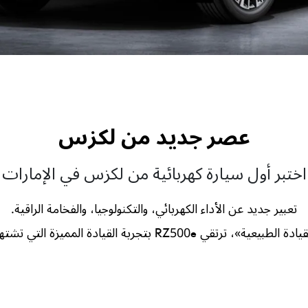
عصر جديد من لكزس
اختبر أول سيارة كهربائية من لكزس في الإمارات
تعبير جديد عن الأداء الكهربائي، والتكنولوجيا، والفخامة الراقية.
القيادة المميزة التي تشتهر بها لكزس إلى مستوى جديد.