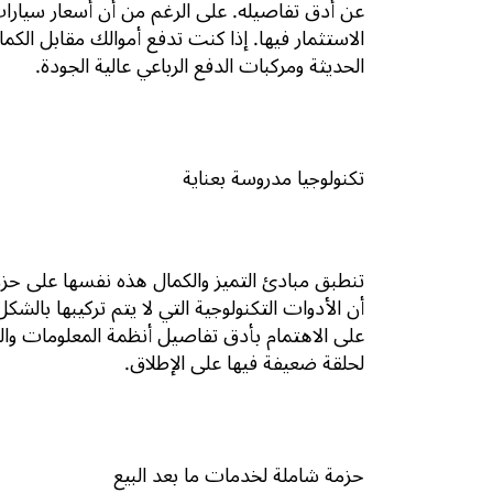
عن أدق تفاصيله. على الرغم من أن أسعار سيارا
الاستثمار فيها. إذا كنت تدفع أموالك مقابل الك
الحديثة ومركبات الدفع الرباعي عالية الجودة.
تكنولوجيا مدروسة بعناية
تنطبق مبادئ التميز والكمال هذه نفسها على حزم 
أن الأدوات التكنولوجية التي لا يتم تركيبها ب
على الاهتمام بأدق تفاصيل أنظمة المعلومات والترف
لحلقة ضعيفة فيها على الإطلاق.
حزمة شاملة لخدمات ما بعد البيع