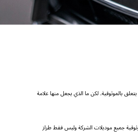
يتعلق بالموثوقية. لكن ما الذي يجعل منها علامة
 موثوقية جميع موديلات الشركة وليس فقط طراز