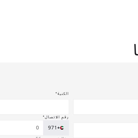
الكنية*
رقم الاتصال*
+971