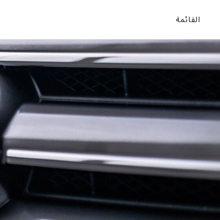
القائمة