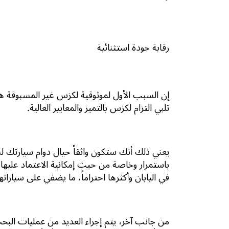
رقابة جودة استثنائية
إن السبب الأول لموثوقية لكزس غير المسبوقة هو 
تلبي التزام لكزس بالتميز والمعايير العالية.
يعني ذلك أنك ستكون واثقاً حيال دوام سيارتك ل
باستمرار وخاصة من حيث إمكانية الاعتماد عليها.
في اليابان وأكثرها احتراماً، ما يضفي على سياراتها
من جانب آخر، يتم إجراء العديد من عمليات الب