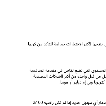
نتجها لأكثر الاختبارات صرامة للتأكد من كونها
ية المستوى التي تضع لكزس في مقدمة المنافسة
أصل من قِبل واحدة من أكبر الشركات المصنعة
تويوتا وبي إم دبليو أو هوندا.
دار أي موديل جديد إذا لم تكن راضية
100%