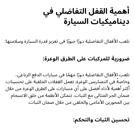
أهمية القفل التفاضلي في
ديناميكيات السيارة
تلعب الأقفال التفاضلية دورًا حيويًا في تعزيز قدرة السيارة وسلامتها:
ضرورية للمركبات على الطرق الوعرة:
تلعب الأقفال التفاضلية دورًا مهمًا في
سيارات الدفع الرباعي
،
وخاصةً في التضاريس الوعرة. تعمل القفلات الخلفية على تحسينات
أكثر أهمية لأداء أفضل على أي مسارات على الطرق الوعرة من خلال
ضمان الجر المثالي مع الثبات. تتمكن الأنظمة من خلق الانسجام
بين المحورين الأمامي والخلفي من خلال ضمان الثبات.
تحسين الثبات والتحكم: