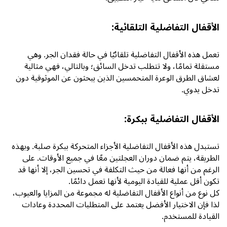
الأقفال التفاضلية التلقائية:
تعمل هذه الأقفال التفاضلية تلقائيًا في حالة فقدان الجر. وهي
مستقلة تمامًا، ولا تتطلب تدخل السائق؛ وبالتالي، فهي مثالية
لعشاق الطرق الوعرة المتحمسين الذين يبحثون عن الموثوقية دون
تدخل يدوي.
الأقفال التفاضلية ببكرة:
تستبدل هذه الأقفال التفاضلية الأجزاء المتحركة ببكرة صلبة. وبهذه
الطريقة، يتم ضمان دوران العجلتين معًا في جميع الأوقات. على
الرغم من أنها فعالة من حيث التكلفة في تحسين الجر، إلا أنها قد
تكون أقل عملية للقيادة اليومية لأنها تعمل دائمًا.
كل نوع من أنواع الأقفال التفاضلية له مجموعة من المزايا والعيوب،
لذا فإن الاختيار الأفضل يعتمد على المتطلبات المحددة وعادات
القيادة للمستخدم.