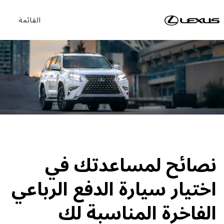
القائمة
نصائح لمساعدتك في
اختيار سيارة الدفع الرباعي
الفاخرة المناسبة لك