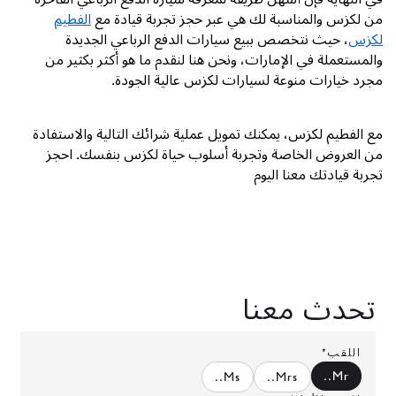
من لكزس والمناسبة لك هي عبر حجز تجربة قيادة مع
الفطيم
لكزس
، حيث نتخصص ببيع سيارات الدفع الرباعي الجديدة
والمستعملة في الإمارات، ونحن هنا لنقدم ما هو أكثر بكثير من
مجرد خيارات منوعة لسيارات لكزس عالية الجودة.
مع الفطيم لكزس، يمكنك تمويل عملية شرائك التالية والاستفادة
من العروض الخاصة وتجربة أسلوب حياة لكزس بنفسك. احجز
تجربة قيادتك معنا اليوم
تحدث معنا
اللقب*
.
Mr.
.
Ms.
.
Mrs.