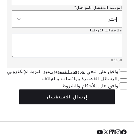
الوقت المفضل للتواصل*
إختر
ملاحظات لفريقنا
0
/280
أوافق على تلقي
عروض التسويق
عبر البريد الإلكتروني
والرسائل القصيرة وواتساب والهاتف
أوافق على
الأحكام والشروط
إرسال الاستفسار