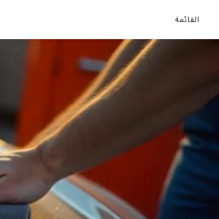
القائمة