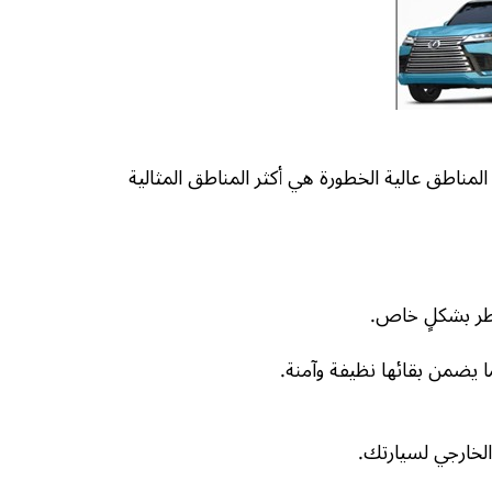
اطق عالية الخطورة هي أكثر المناطق المثالية
خطر بشكلٍ خاص.
الخارجي لسيارتك.