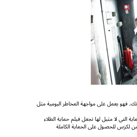
PP) على إنشاء حاجز شفاف فوق طلاء سيارتك. فهو يعمل على مواجهة المخاطر اليومية مثل
التي لا مثيل لها تجعل فيلم حماية الطلاء
للحصول على الحماية الكاملة