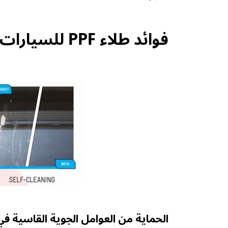
فوائد طلاء PPF للسيارات في الإمارات
الحماية من العوامل الجوية القاسية في