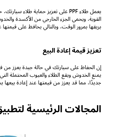
يعمل طلاء PPF على تعزيز حماية طلا
القوية، ويحمي الجزء الخارجي من الأكسدة والخد
بريقها بمرور الوقت، وبالتالي يحافظ على قيمتها عن
تعزيز قيمة إعادة البيع
جديدًا، مما قد يعزز من قيمتها عند إعادة بيعها ب
المجالات الرئيسية لتطبيق في