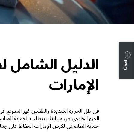
Chat
الإمارات
في ظل الحرارة الشديدة والطقس غير المتوقع في ا
حماية الطلاء في
لكزس الإمارات
الحفاظ على جمال