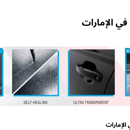
 الإمارات