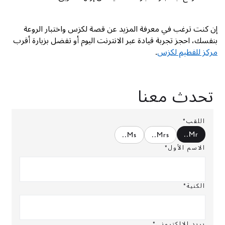
إن كنت ترغب في معرفة المزيد عن قصة لكزس واختبار الروعة
بنفسك، احجز تجربة قيادة عبر الانترنت اليوم أو تفضل بزيارة أقرب
مركز للفطيم لكزس
.
تحدث معنا
اللقب*
.
Mr.
.
Ms.
.
Mrs.
الاسم الأول*
الكنية*
بريد الالكتروني*