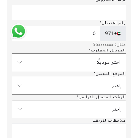
رقم الاتصال*
+971
مثال: 56xxxxxxx
الموديل المطلوب*
اختر موديلًا
الموقع المفضل*
إختر
الوقت المفضل للتواصل*
إختر
ملاحظات لفريقنا