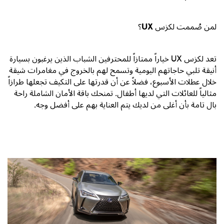
لمن صُممت لكزس
UX
؟
تعد لكزس
UX
خياراً ممتازاً للمحترفين الشباب الذين يرغبون بسيارة
أنيقة تلبي حاجاتهم اليومية وتسمح لهم بالخروج في مغامرات شيقة
خلال عطلات الأسبوع، فضلاً عن أن قدرتها على التكيف تجعلها طرازاً
مثالياً للعائلات التي لديها أطفال. تمنحك باقة الأمان الشاملة راحة
بال تامة بأن أغلى من لديك يتم العناية بهم على أفضل وجه.