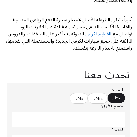
بالأداء الممتاز نفسه.
أخيراً، تبقى الطريقة الأمثل لاختيار
سيارة الدفع الرباعي المدمجة
والفاخرة
الأنسب لك هي حجز تجربة قيادة عبر الانترنت اليوم.
تواصل مع
الفطيم لكزس
لك وتعرف أكثر على الصفقات والعروض
الرائعة على جميع سيارات لكزس الجديدة والمستعملة التي نقدمها،
واستمتع باختبار الروعة بنفسك.
تحدث معنا
اللقب*
.
Mr.
.
Ms.
.
Mrs.
الاسم الأول*
الكنية*