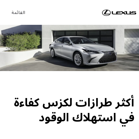
القائمة
أكثر طرازات لكزس كفاءة
في استهلاك الوقود