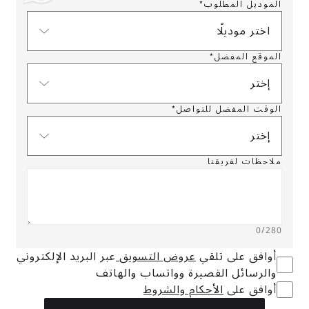
الموديل المطلوب*
اختر موديلًا
الموقع المفضل*
إختر
الوقت المفضل للتواصل*
إختر
ملاحظات لفريقنا
0
/280
أوافق على تلقي
عروض التسويق
عبر البريد الإلكتروني
والرسائل القصيرة وواتساب والهاتف
أوافق على
الأحكام والشروط