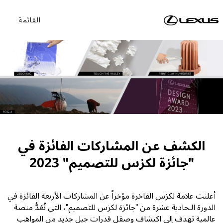
القائمة
الكشف عن المشاركات الفائزة في
"جائزة لكزس للتصميم" 2023
أعلنت علامة لكزس الفاخرة مؤخراً عن المشاركات الأربعة الفائزة في
الدورة الـحادية عشرة من "جائزة لكزس للتصميم"، التي تُعَدُّ منصة
عالمية تهدف إلى اكتشاف وصقل قدرات جيل جديد من المواهب