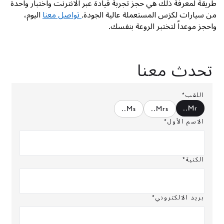
طريقة لمعرفة ذلك هي حجز تجربة قيادة عبر الانترنت واختبار واحدة
من سيارات لكزس المستعملة عالية الجودة.
تواصل معنا
اليوم،
واحجز موعداً لتختبر الروعة بنفسك.
تحدث معنا
اللقب*
.
Mr.
.
Ms.
.
Mrs.
الاسم الأول*
الكنية*
بريد الالكتروني*