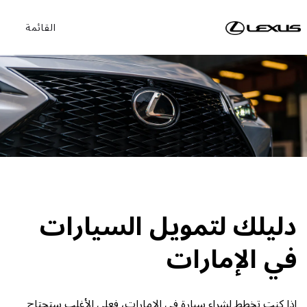
القائمة
دليلك لتمويل السيارات
في الإمارات
إذا كنت تخطط لشراء سيارة في الإمارات، فعلى الأغلب ستحتاج