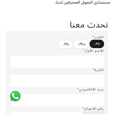
مستشاري التمويل المحترفين لدينا.
تحدث معنا
اللقب*
.
Mr.
.
Ms.
.
Mrs.
الاسم الأول*
الكنية*
بريد الالكتروني*
رقم الاتصال*