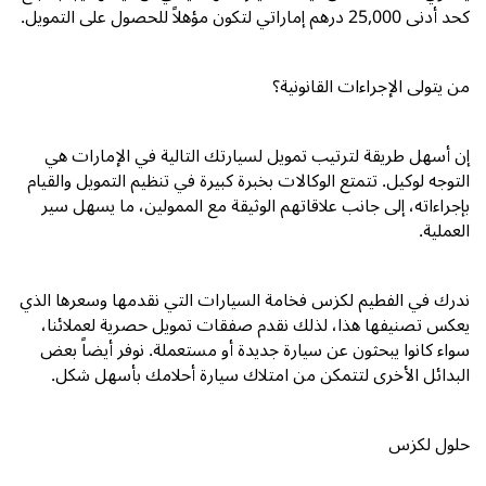
كحد أدنى
25,000
درهم إماراتي لتكون مؤهلاً للحصول على التمويل.
من يتولى الإجراءات القانونية؟
إن أسهل طريقة لترتيب تمويل لسيارتك التالية في الإمارات هي
التوجه لوكيل. تتمتع الوكالات بخبرة كبيرة في تنظيم التمويل والقيام
بإجراءاته، إلى جانب علاقاتهم الوثيقة مع الممولين، ما يسهل سير
العملية.
ندرك في الفطيم لكزس فخامة السيارات التي نقدمها وسعرها الذي
يعكس تصنيفها هذا، لذلك نقدم صفقات تمويل حصرية لعملائنا،
سواء كانوا يبحثون عن سيارة جديدة أو مستعملة. نوفر أيضاً بعض
البدائل الأخرى لتتمكن من امتلاك سيارة أحلامك بأسهل شكل.
حلول لكزس