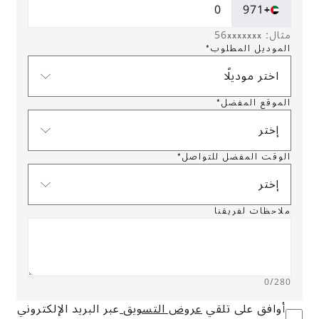
+971
مثال: 56xxxxxxx
الموديل المطلوب*
اختر موديلًا
الموقع المفضل*
إختر
الوقت المفضل للتواصل*
إختر
ملاحظات لفريقنا
0
/280
أوافق على تلقي
عروض التسويق
عبر البريد الإلكتروني