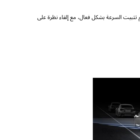
تثبيت السرعة بشكل فعال، مع إلقاء نظرة على