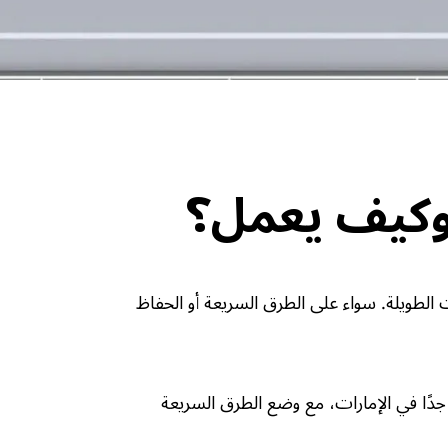
 وكيف يعمل؟
 الطويلة. سواء على الطرق السريعة أو الحفاظ
دًا في الإمارات، مع وضع الطرق السريعة