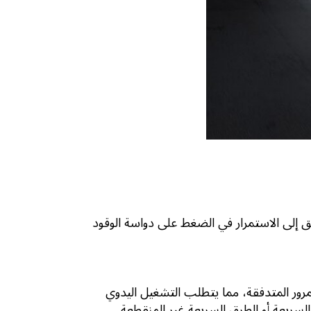
ق إلى الاستمرار في الضغط على دواسة الوقود
ور المتدفقة، مما يتطلب التشغيل اليدوي
لسريعة أو الطرق السريعة غير المنقطعة.