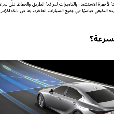
ة لأجهزة الاستشعار والكاميرات لمراقبة الطريق والحفاظ على سرع
ة التكيفي قياسيًا في جميع السيارات الفاخرة، بما في ذلك
لكزس
لسرعة؟