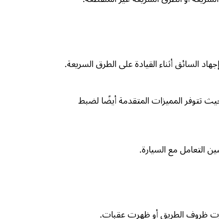
د السائق أثناء القيادة على الطرق السريعة.
حيث تتوفر المميزات المتقدمة أيضًا لضبط