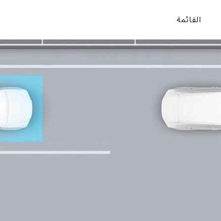
القائمة