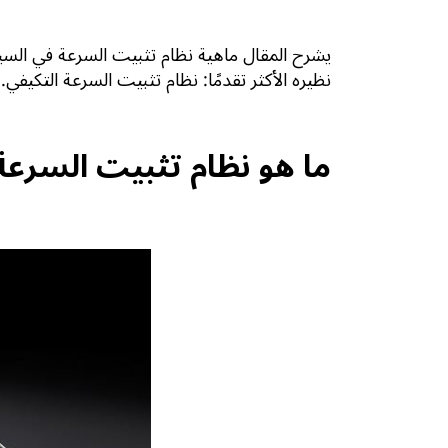
يشرح المقال ماهية نظام تثبيت السرعة في السي
نظيره الأكثر تقدمًا: نظام تثبيت السرعة التكيفي.
ما هو نظام تثبيت السرعة