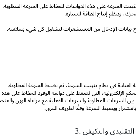
ثبيت السرعة على هذه الدواسات للحفاظ على السرعة المطلوبة.
رك، وينظم إنتاج الطاقة للسيارة.
عالج بيانات الإدخال من المستشعرات لتشغيل كل شيء بسلاسة.
القيادة في نظام تثبيت السرعة، ثم يضبط السرعة المطلوبة.
كم الإلكترونية، التي تضغط على دواسة الوقود للحفاظ على هذه ا
ق بين السرعات المطلوبة والسرعات الفعلية مع مراعاة الوزن والمنح
ستمرار ويضبط السرعة وفقًا لظروف المرور.