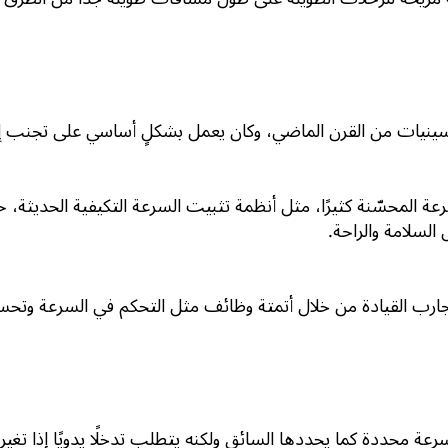
ينيات من القرن الماضي، وكان يعمل بشكلٍ أساسي على تجنب إجها
عة المحسّنة كثيرًا، مثل أنظمة تثبيت السرعة التكيفية الحديثة، 
 السلامة والراحة.