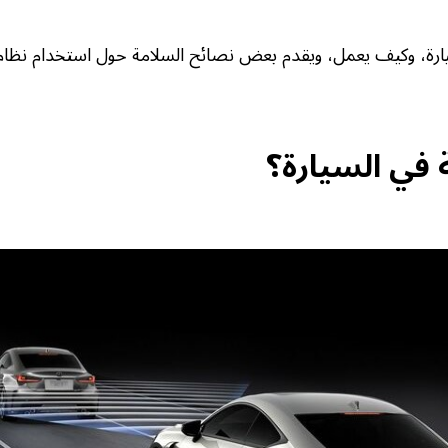
ارة، وكيف يعمل، ويقدم بعض نصائح السلامة حول استخدام نظام 
 في السيارة؟