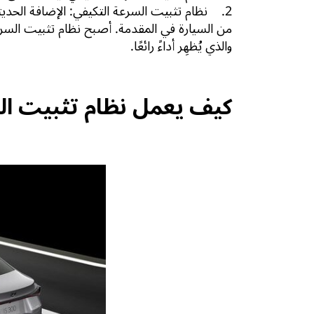
2. نظام تثبيت السرعة التكيفي: الإضافة الحديث
من السيارة في المقدمة. أصبح نظام تثبيت السرع
والذي يُظهِر أداءً رائعًا.
كيف يعمل نظام تثبيت ا