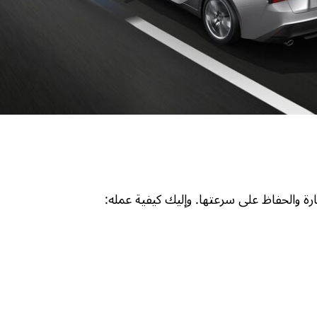
ة والحفاظ على سرعتها. وإليك كيفية عمله: