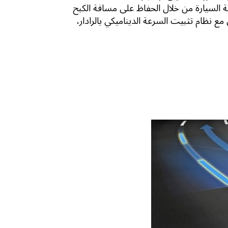
ة السيارة من خلال الحفاظ على مسافة الكبح
مع نظام تثبيت السرعة الديناميكي بالرادار،