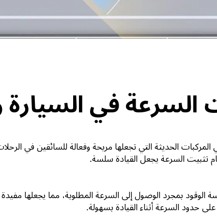
ت السرعة في السيارة
المركبات الحديثة التي تجعلها مريحة وفعالة للسائقين في الرحلات
م تثبيت السرعة يجعل القيادة سلسة.
 الوقود بمجرد الوصول إلى السرعة المطلوبة، مما يجعلها مفيدة ج
على حدود السرعة أثناء القيادة بسهولة.