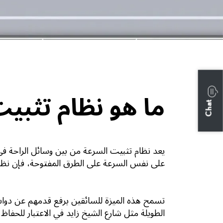
ما هو نظام تثبي
Chat
يعد نظام تثبيت السرعة من بين وسائل الراحة في 
على نفس السرعة على الطرق المفتوحة، فإن نظا
تسمح هذه الميزة للسائقين برفع قدمهم عن دواسة
الطويلة مثل شارع الشيخ زايد في الاعتبار للحفاظ 