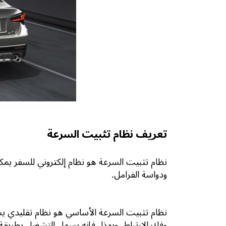
تعريف نظام تثبيت السرعة
نظام تثبيت السرعة هو نظام إلكتروني للسفر يمك
ودواسة الفرامل.
نظام تثبيت السرعة الأساسي هو نظام تقليدي ي
وفك الارتباط. وبهذا، فإنه يسهل التشغيل بطريقة